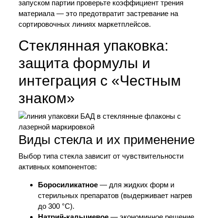
запуском партии проверьте коэффициент трения
материала — это предотвратит застревание на
сортировочных линиях маркетплейсов.
Стеклянная упаковка:
защита формулы и
интеграция с «Честным
знаком»
Виды стекла и их применение
Выбор типа стекла зависит от чувствительности
активных компонентов:
Боросиликатное
— для жидких форм и
стерильных препаратов (выдерживает нагрев
до 300 °C).
Натрий-кальциевое
— экономичное решение