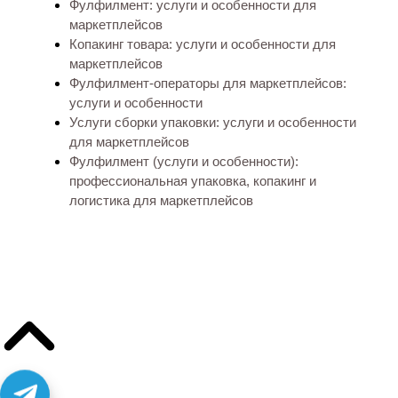
Фулфилмент: услуги и особенности для
маркетплейсов
Копакинг товара: услуги и особенности для
маркетплейсов
Фулфилмент-операторы для маркетплейсов:
услуги и особенности
Услуги сборки упаковки: услуги и особенности
для маркетплейсов
Фулфилмент (услуги и особенности):
профессиональная упаковка, копакинг и
логистика для маркетплейсов