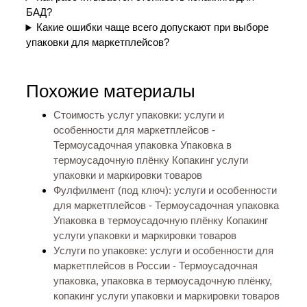
БАД?
Какие ошибки чаще всего допускают при выборе
упаковки для маркетплейсов?
Похожие материалы
Стоимость услуг упаковки: услуги и
особенности для маркетплейсов -
Термоусадочная упаковка Упаковка в
термоусадочную плёнку Копакинг услуги
упаковки и маркировки товаров
Фулфилмент (под ключ): услуги и особенности
для маркетплейсов - Термоусадочная упаковка
Упаковка в термоусадочную плёнку Копакинг
услуги упаковки и маркировки товаров
Услуги по упаковке: услуги и особенности для
маркетплейсов в России - Термоусадочная
упаковка, упаковка в термоусадочную плёнку,
копакинг услуги упаковки и маркировки товаров