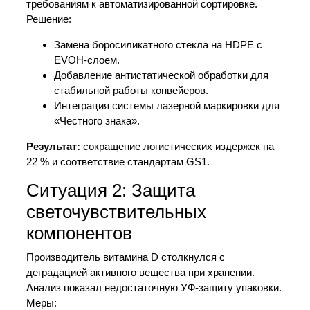
требованиям к автоматизированной сортировке.
Решение:
Замена боросиликатного стекла на HDPE с
EVOH-слоем.
Добавление антистатической обработки для
стабильной работы конвейеров.
Интеграция системы лазерной маркировки для
«Честного знака».
Результат:
сокращение логистических издержек на
22 % и соответствие стандартам GS1.
Ситуация 2: Защита
светочувствительных
компонентов
Производитель витамина D столкнулся с
деградацией активного вещества при хранении.
Анализ показал недостаточную УФ-защиту упаковки.
Меры: