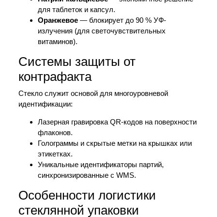
для таблеток и капсул.
Оранжевое
— блокирует до 90 % УФ-
излучения (для светочувствительных
витаминов).
Системы защиты от
контрафакта
Стекло служит основой для многоуровневой
идентификации:
Лазерная гравировка QR-кодов на поверхности
флаконов.
Голограммы и скрытые метки на крышках или
этикетках.
Уникальные идентификаторы партий,
синхронизированные с WMS.
Особенности логистики
стеклянной упаковки