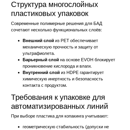
Структура многослойных
пластиковых упаковок
Современные полимерные решения для БАД
сочетают несколько функциональных слоёв:
Внешний слой
из PET обеспечивает
механическую прочность и защиту от
ультрафиолета.
Барьерный слой
на основе EVOH блокирует
проникновение кислорода и влаги.
Внутренний слой
из HDPE гарантирует
химическую инертность и безопасность
контакта с продуктом.
Требования к упаковке для
автоматизированных линий
При выборе пластика для копакинга учитывают:
геометрическую стабильность (допуски не