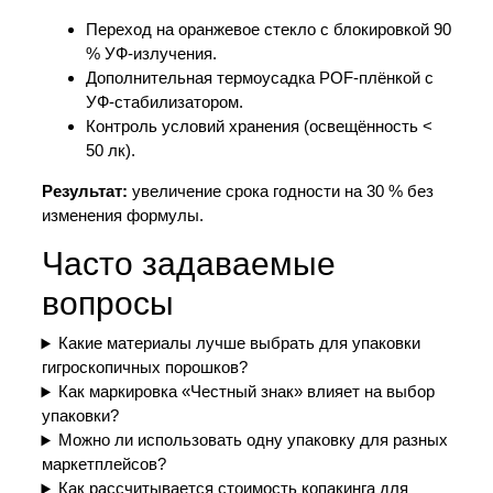
Переход на оранжевое стекло с блокировкой 90
% УФ-излучения.
Дополнительная термоусадка POF-плёнкой с
УФ-стабилизатором.
Контроль условий хранения (освещённость <
50 лк).
Результат:
увеличение срока годности на 30 % без
изменения формулы.
Часто задаваемые
вопросы
Какие материалы лучше выбрать для упаковки
гигроскопичных порошков?
Как маркировка «Честный знак» влияет на выбор
упаковки?
Можно ли использовать одну упаковку для разных
маркетплейсов?
Как рассчитывается стоимость копакинга для