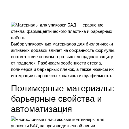
Выбор упаковочных материалов для биологически
активных добавок влияет на сохранность формулы,
соответствие нормам торговых площадок и защиту
от подделок. Разбираем особенности стекла,
полимеров и барьерных плёнок, а также нюансы их
интеграции в процессы копакинга и фулфилмента.
Полимерные материалы:
барьерные свойства и
автоматизация