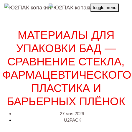
toggle menu
МАТЕРИАЛЫ ДЛЯ
УПАКОВКИ БАД —
СРАВНЕНИЕ СТЕКЛА,
ФАРМАЦЕВТИЧЕСКОГО
ПЛАСТИКА И
БАРЬЕРНЫХ ПЛЁНОК
27 мая 2026
U2PACK