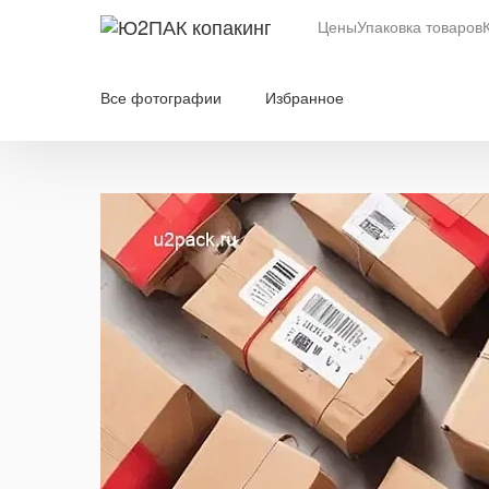
Цены
Упаковка товаров
Все фотографии
Избранное