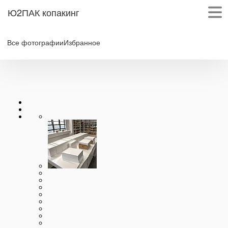
Ю2ПАК копакинг
Все фотографии
Избранное