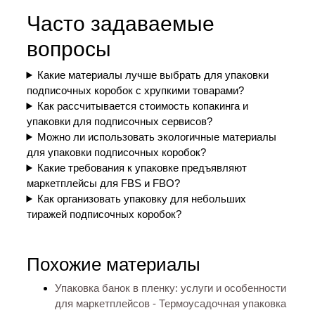
Часто задаваемые
вопросы
Какие материалы лучше выбрать для упаковки
подписочных коробок с хрупкими товарами?
Как рассчитывается стоимость копакинга и
упаковки для подписочных сервисов?
Можно ли использовать экологичные материалы
для упаковки подписочных коробок?
Какие требования к упаковке предъявляют
маркетплейсы для FBS и FBO?
Как организовать упаковку для небольших
тиражей подписочных коробок?
Похожие материалы
Упаковка банок в пленку: услуги и особенности
для маркетплейсов - Термоусадочная упаковка