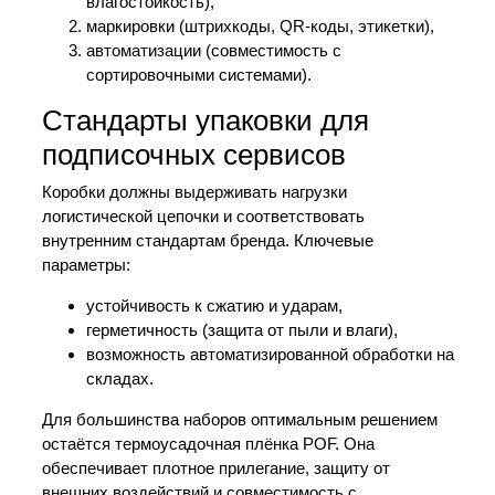
влагостойкость),
маркировки (штрихкоды, QR-коды, этикетки),
автоматизации (совместимость с
сортировочными системами).
Стандарты упаковки для
подписочных сервисов
Коробки должны выдерживать нагрузки
логистической цепочки и соответствовать
внутренним стандартам бренда. Ключевые
параметры:
устойчивость к сжатию и ударам,
герметичность (защита от пыли и влаги),
возможность автоматизированной обработки на
складах.
Для большинства наборов оптимальным решением
остаётся термоусадочная плёнка POF. Она
обеспечивает плотное прилегание, защиту от
внешних воздействий и совместимость с