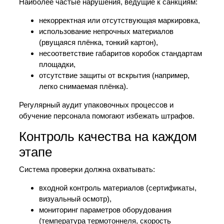
Наиболее частые нарушения, ведущие к санкциям:
некорректная или отсутствующая маркировка,
использование непрочных материалов
(рвущаяся плёнка, тонкий картон),
несоответствие габаритов коробок стандартам
площадки,
отсутствие защиты от вскрытия (например,
легко снимаемая плёнка).
Регулярный аудит упаковочных процессов и
обучение персонала помогают избежать штрафов.
Контроль качества на каждом
этапе
Система проверки должна охватывать:
входной контроль материалов (сертификаты,
визуальный осмотр),
мониторинг параметров оборудования
(температура термотоннеля, скорость