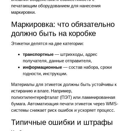
печатающим оборудованием для нанесения
маркировки.
Маркировка: что обязательно
должно быть на коробке
Этикетки делятся на две категории:
транспортные
— штрихкоды, адрес
получателя, данные отправителя,
информационные
— состав набора, сроки
годности, инструкции.
Материалы для этикеток должны быть устойчивы к
истиранию и влаге. Например,
полиэтилентерефталат (ПЭТ) или ламинированная
бумага. Автоматизация печати этикеток через WMS-
системы снижает риск ошибок и ускоряет процесс.
Типичные ошибки и штрафы