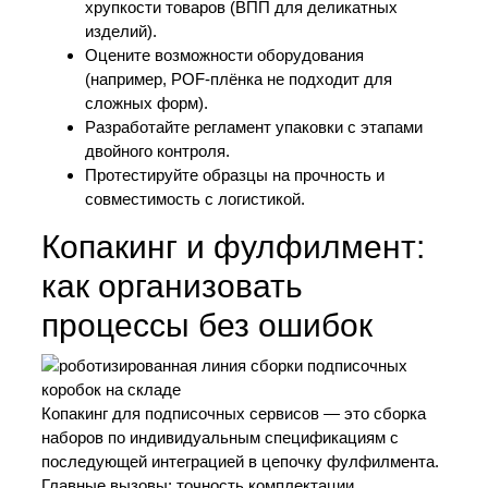
хрупкости товаров (ВПП для деликатных
изделий).
Оцените возможности оборудования
(например, POF-плёнка не подходит для
сложных форм).
Разработайте регламент упаковки с этапами
двойного контроля.
Протестируйте образцы на прочность и
совместимость с логистикой.
Копакинг и фулфилмент:
как организовать
процессы без ошибок
Копакинг для подписочных сервисов — это сборка
наборов по индивидуальным спецификациям с
последующей интеграцией в цепочку фулфилмента.
Главные вызовы: точность комплектации,