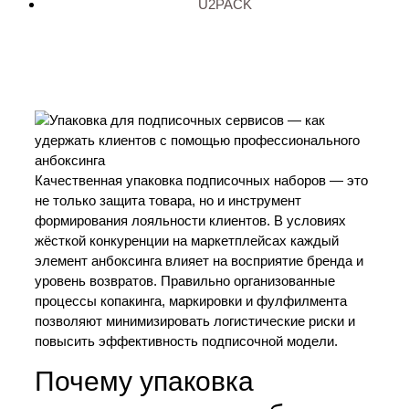
U2PACK
Качественная упаковка подписочных наборов — это
не только защита товара, но и инструмент
формирования лояльности клиентов. В условиях
жёсткой конкуренции на маркетплейсах каждый
элемент анбоксинга влияет на восприятие бренда и
уровень возвратов. Правильно организованные
процессы копакинга, маркировки и фулфилмента
позволяют минимизировать логистические риски и
повысить эффективность подписочной модели.
Почему упаковка