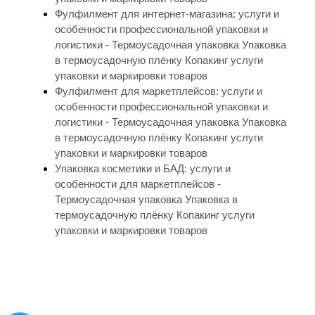
Фулфилмент для интернет-магазина: услуги и
особенности профессиональной упаковки и
логистики - Термоусадочная упаковка Упаковка
в термоусадочную плёнку Копакинг услуги
упаковки и маркировки товаров
Фулфилмент для маркетплейсов: услуги и
особенности профессиональной упаковки и
логистики - Термоусадочная упаковка Упаковка
в термоусадочную плёнку Копакинг услуги
упаковки и маркировки товаров
Упаковка косметики и БАД: услуги и
особенности для маркетплейсов -
Термоусадочная упаковка Упаковка в
термоусадочную плёнку Копакинг услуги
упаковки и маркировки товаров