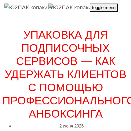
toggle menu
УПАКОВКА ДЛЯ
ПОДПИСОЧНЫХ
СЕРВИСОВ — КАК
УДЕРЖАТЬ КЛИЕНТОВ
С ПОМОЩЬЮ
ПРОФЕССИОНАЛЬНОГ
АНБОКСИНГА
2 июня 2026