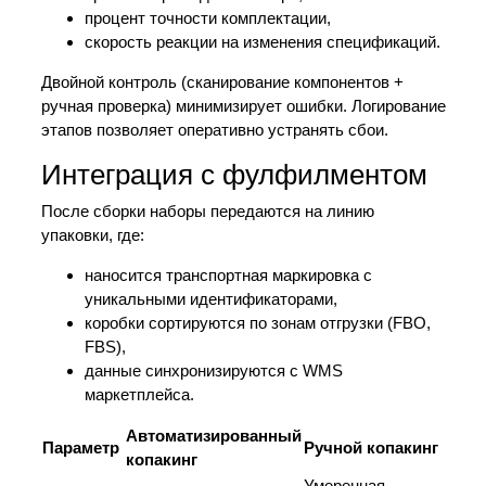
процент точности комплектации,
скорость реакции на изменения спецификаций.
Двойной контроль (сканирование компонентов +
ручная проверка) минимизирует ошибки. Логирование
этапов позволяет оперативно устранять сбои.
Интеграция с фулфилментом
После сборки наборы передаются на линию
упаковки, где:
наносится транспортная маркировка с
уникальными идентификаторами,
коробки сортируются по зонам отгрузки (FBO,
FBS),
данные синхронизируются с WMS
маркетплейса.
Автоматизированный
Параметр
Ручной копакинг
копакинг
Умеренная