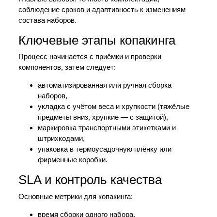
соблюдение сроков и адаптивность к изменениям
состава наборов.
Ключевые этапы копакинга
Процесс начинается с приёмки и проверки
компонентов, затем следует:
автоматизированная или ручная сборка
наборов,
укладка с учётом веса и хрупкости (тяжёлые
предметы вниз, хрупкие — с защитой),
маркировка транспортными этикетками и
штрихкодами,
упаковка в термоусадочную плёнку или
фирменные коробки.
SLA и контроль качества
Основные метрики для копакинга:
время сборки одного набора,