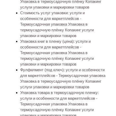
Упаковка в термоусадочную плёнку Копакинг
услуги упаковки и маркировки товаров
Стоимость услуг упаковки: услуги и
особенности для маркетплейсов -
Термоусадочная упаковка Упаковка в
термоусадочную плёнку Копакинг услуги
упаковки и маркировки товаров
Упаковка книг в пленку (цена): услуги и
особенности для маркетплейсов -
Термоусадочная упаковка Упаковка в
термоусадочную плёнку Копакинг услуги
упаковки и маркировки товаров
Фулфилмент (под ключ): услуги и особенности
для маркетплейсов - Термоусадочная упаковка
Упаковка в термоусадочную плёнку Копакинг
услуги упаковки и маркировки товаров
Упаковка товара в термоусадочную пленку:
услуги и особенности для маркетплейсов -
Термоусадочная упаковка Упаковка в
термоусадочную плёнку Копакинг услуги
упаковки и маркировки товаров