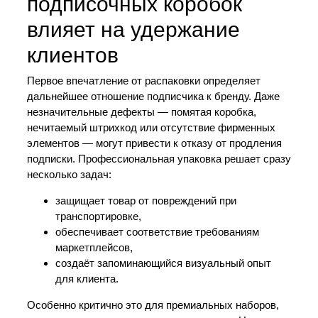
подписочных коробок
влияет на удержание
клиентов
Первое впечатление от распаковки определяет
дальнейшее отношение подписчика к бренду. Даже
незначительные дефекты — помятая коробка,
нечитаемый штрихкод или отсутствие фирменных
элементов — могут привести к отказу от продления
подписки. Профессиональная упаковка решает сразу
несколько задач:
защищает товар от повреждений при
транспортировке,
обеспечивает соответствие требованиям
маркетплейсов,
создаёт запоминающийся визуальный опыт
для клиента.
Особенно критично это для премиальных наборов,